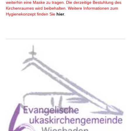
weiterhin eine Maske zu tragen. Die derzeitige Bestuhlung des
Kirchenraumes wird beibehalten. Weitere Informationen zum
Hygienekonzept finden Sie
hier
.