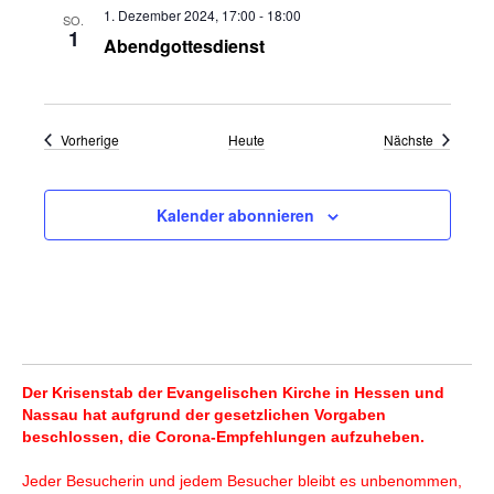
1. Dezember 2024, 17:00
-
18:00
SO.
1
Abendgottesdienst
Veranstaltungen
Veranstal
Vorherige
Heute
Nächste
Kalender abonnieren
Der Krisenstab der Evangelischen Kirche in Hessen und
Nassau hat aufgrund der gesetzlichen Vorgaben
beschlossen, die Corona-Empfehlungen aufzuheben.
Jeder Besucherin und jedem Besucher bleibt es unbenommen,