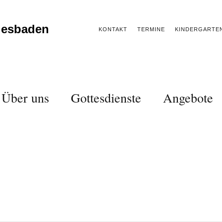
iesbaden
KONTAKT
TERMINE
KINDERGARTE
Über uns
Gottesdienste
Angebote