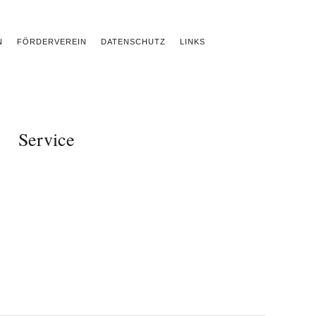
N
FÖRDERVEREIN
DATENSCHUTZ
LINKS
Service