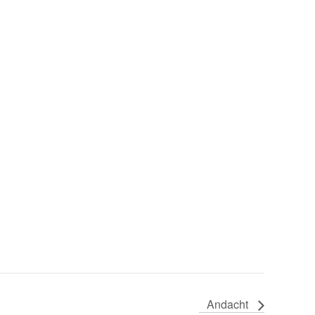
Andacht