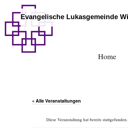
Evangelische Lukasgemeinde W
Home
« Alle Veranstaltungen
Diese Veranstaltung hat bereits stattgefunden.