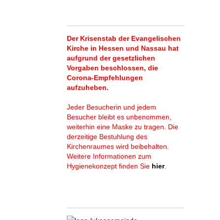
Der Krisenstab der Evangelischen
Kirche in Hessen und Nassau hat
aufgrund der gesetzlichen
Vorgaben beschlossen, die
Corona-Empfehlungen
aufzuheben.
Jeder Besucherin und jedem
Besucher bleibt es unbenommen,
weiterhin eine Maske zu tragen. Die
derzeitige Bestuhlung des
Kirchenraumes wird beibehalten.
Weitere Informationen zum
Hygienekonzept finden Sie
hier
.