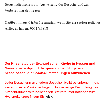
Besuchsdienstkreis zur Auswertung der Besuche und zur
Vorbereitung der neuen.
Darüber hinaus dürfen Sie anrufen, wenn Sie ein seelsorgerliches
Anliegen haben: 0611/85818
Der Krisenstab der Evangelischen Kirche in Hessen und
Nassau hat aufgrund der gesetzlichen Vorgaben
beschlossen, die Corona-Empfehlungen aufzuheben.
Jeder Besucherin und jedem Besucher bleibt es unbenommen,
weiterhin eine Maske zu tragen. Die derzeitige Bestuhlung des
Kirchenraumes wird beibehalten. Weitere Informationen zum
Hygienekonzept finden Sie
hier
.