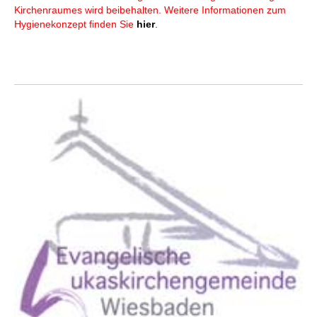
Kirchenraumes wird beibehalten. Weitere Informationen zum
Hygienekonzept finden Sie
hier
.