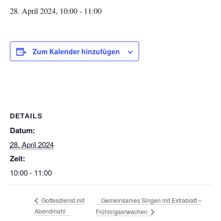
28. April 2024, 10:00
-
11:00
Zum Kalender hinzufügen
DETAILS
Datum:
28. April 2024
Zeit:
10:00 - 11:00
Gemeinsames Singen mit Extrablatt –
Gottesdienst mit
Abendmahl
Frühlingserwachen