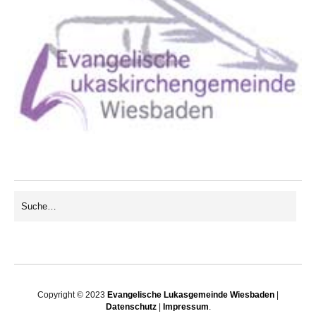
Copyright © 2023
Evangelische Lukasgemeinde Wiesbaden
|
Datenschutz
|
Impressum