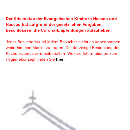
Der Krisenstab der Evangelischen Kirche in Hessen und
Nassau hat aufgrund der gesetzlichen Vorgaben
beschlossen, die Corona-Empfehlungen aufzuheben.
Jeder Besucherin und jedem Besucher bleibt es unbenommen,
weiterhin eine Maske zu tragen. Die derzeitige Bestuhlung des
Kirchenraumes wird beibehalten. Weitere Informationen zum
Hygienekonzept finden Sie
hier
.