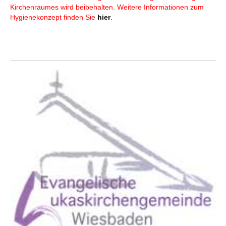
Kirchenraumes wird beibehalten. Weitere Informationen zum
Hygienekonzept finden Sie
hier
.