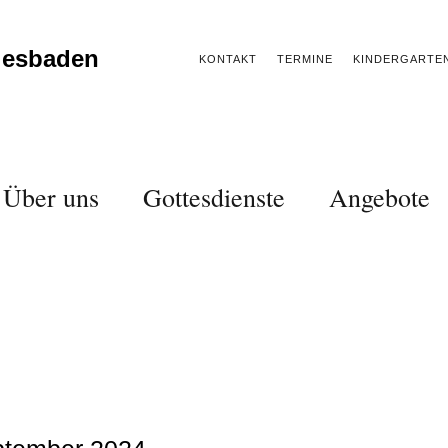
iesbaden
KONTAKT
TERMINE
KINDERGARTE
Über uns
Gottesdienste
Angebote