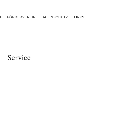
N
FÖRDERVEREIN
DATENSCHUTZ
LINKS
Service