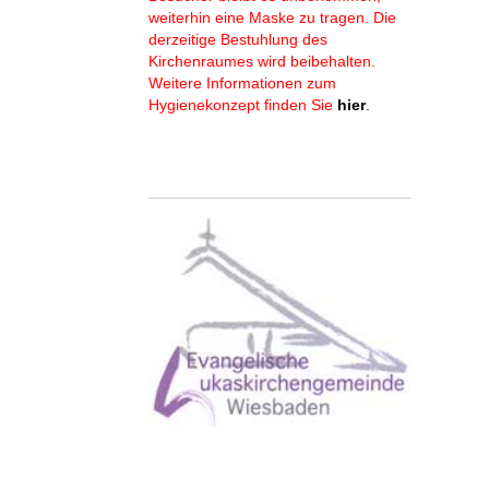
weiterhin eine Maske zu tragen. Die
derzeitige Bestuhlung des
Kirchenraumes wird beibehalten.
Weitere Informationen zum
Hygienekonzept finden Sie
hier
.