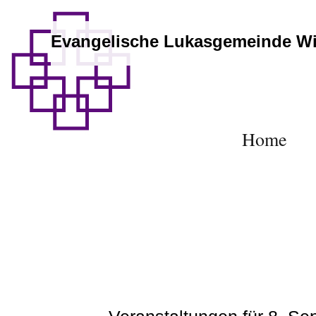
Evangelische Lukasgemeinde W
Home