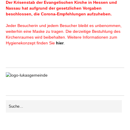
Der Krisenstab der Evangelischen Kirche in Hessen und
Nassau hat aufgrund der gesetzlichen Vorgaben
beschlossen, die Corona-Empfehlungen aufzuheben.
Jeder Besucherin und jedem Besucher bleibt es unbenommen,
weiterhin eine Maske zu tragen. Die derzeitige Bestuhlung des
Kirchenraumes wird beibehalten. Weitere Informationen zum
Hygienekonzept finden Sie
hier
.