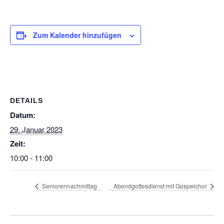
Zum Kalender hinzufügen
DETAILS
Datum:
29. Januar 2023
Zeit:
10:00 - 11:00
Seniorennachmittag
Abendgottesdienst mit Gospelchor