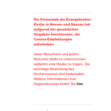
Der Krisenstab der Evangelischen
Kirche in Hessen und Nassau hat
aufgrund der gesetzlichen
Vorgaben beschlossen, die
Corona-Empfehlungen
aufzuheben.
Jeder Besucherin und jedem
Besucher bleibt es unbenommen,
weiterhin eine Maske zu tragen. Die
derzeitige Bestuhlung des
Kirchenraumes wird beibehalten.
Weitere Informationen zum
Hygienekonzept finden Sie
hier
.