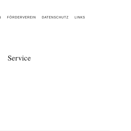
N
FÖRDERVEREIN
DATENSCHUTZ
LINKS
Service