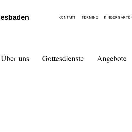
iesbaden
KONTAKT
TERMINE
KINDERGARTE
Über uns
Gottesdienste
Angebote