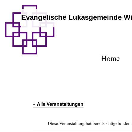
Evangelische Lukasgemeinde W
Home
« Alle Veranstaltungen
Diese Veranstaltung hat bereits stattgefunden.