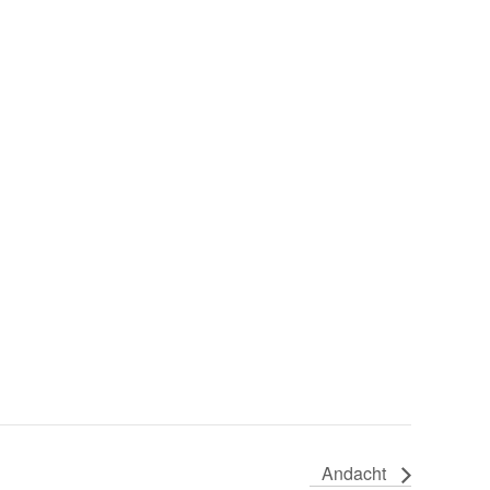
Andacht