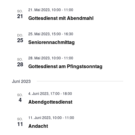
21. Mai 2023, 10:00
-
11:00
SO.
21
Gottesdienst mit Abendmahl
25. Mai 2023, 15:00
-
16:30
DO.
25
Seniorennachmittag
28. Mai 2023, 10:00
-
11:00
SO.
28
Gottesdienst am Pfingstsonntag
Juni 2023
4. Juni 2023, 17:00
-
18:00
SO.
4
Abendgottesdienst
11. Juni 2023, 10:00
-
11:00
SO.
11
Andacht