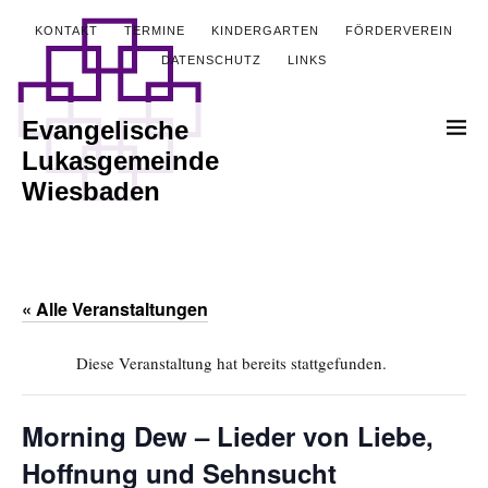
KONTAKT
TERMINE
KINDERGARTEN
FÖRDERVEREIN
DATENSCHUTZ
LINKS
Evangelische
Lukasgemeinde
Wiesbaden
« Alle Veranstaltungen
Diese Veranstaltung hat bereits stattgefunden.
Morning Dew – Lieder von Liebe,
Hoffnung und Sehnsucht