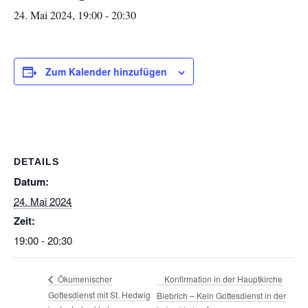
24. Mai 2024, 19:00
-
20:30
Zum Kalender hinzufügen
DETAILS
Datum:
24. Mai 2024
Zeit:
19:00 - 20:30
Konfirmation in der Hauptkirche
Ökumenischer
Gottesdienst mit St. Hedwig
Biebrich – Kein Gottesdienst in der