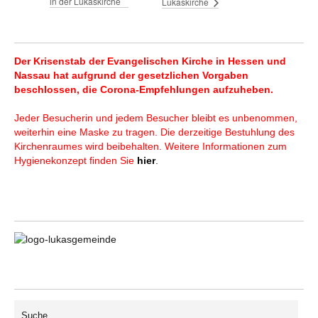
in der Lukaskirche
Lukaskirche
Der Krisenstab der Evangelischen Kirche in Hessen und
Nassau hat aufgrund der gesetzlichen Vorgaben
beschlossen, die Corona-Empfehlungen aufzuheben.
Jeder Besucherin und jedem Besucher bleibt es unbenommen,
weiterhin eine Maske zu tragen. Die derzeitige Bestuhlung des
Kirchenraumes wird beibehalten. Weitere Informationen zum
Hygienekonzept finden Sie
hier
.