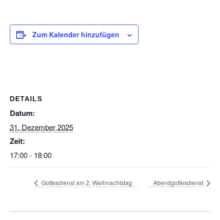
Zum Kalender hinzufügen
DETAILS
Datum:
31. Dezember 2025
Zeit:
17:00 - 18:00
Gottesdienst am 2. Weihnachtstag
Abendgottesdienst