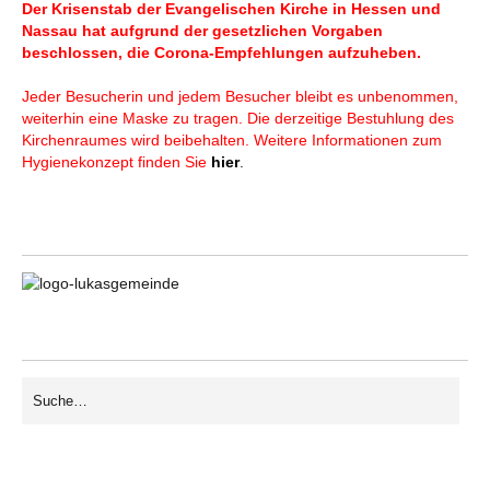
Der Krisenstab der Evangelischen Kirche in Hessen und
Nassau hat aufgrund der gesetzlichen Vorgaben
beschlossen, die Corona-Empfehlungen aufzuheben.
Jeder Besucherin und jedem Besucher bleibt es unbenommen,
weiterhin eine Maske zu tragen. Die derzeitige Bestuhlung des
Kirchenraumes wird beibehalten. Weitere Informationen zum
Hygienekonzept finden Sie
hier
.