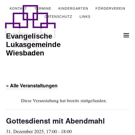
KONTAKT
TERMINE
KINDERGARTEN
FÖRDERVEREIN
DATENSCHUTZ
LINKS
Evangelische
Lukasgemeinde
Wiesbaden
« Alle Veranstaltungen
Diese Veranstaltung hat bereits stattgefunden.
Gottesdienst mit Abendmahl
31. Dezember 2025, 17:00
-
18:00