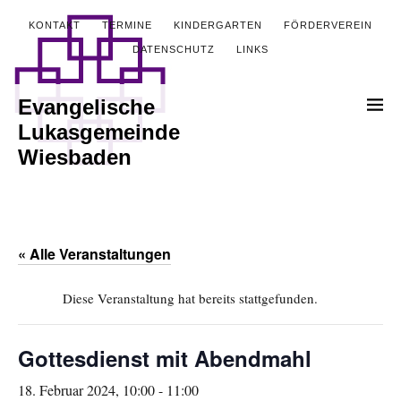
KONTAKT
TERMINE
KINDERGARTEN
FÖRDERVEREIN
DATENSCHUTZ
LINKS
Evangelische
Lukasgemeinde
Wiesbaden
« Alle Veranstaltungen
Diese Veranstaltung hat bereits stattgefunden.
Gottesdienst mit Abendmahl
18. Februar 2024, 10:00
-
11:00