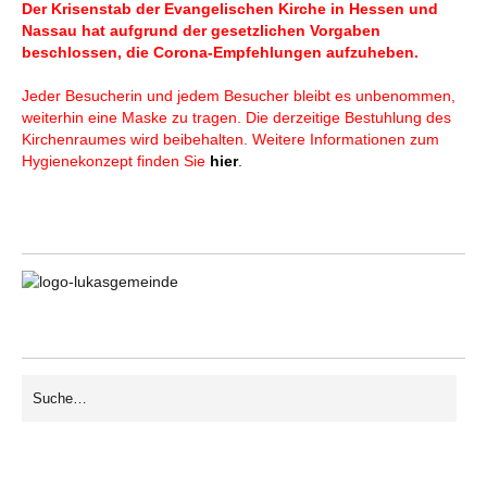
Der Krisenstab der Evangelischen Kirche in Hessen und
Nassau hat aufgrund der gesetzlichen Vorgaben
beschlossen, die Corona-Empfehlungen aufzuheben.
Jeder Besucherin und jedem Besucher bleibt es unbenommen,
weiterhin eine Maske zu tragen. Die derzeitige Bestuhlung des
Kirchenraumes wird beibehalten. Weitere Informationen zum
Hygienekonzept finden Sie
hier
.