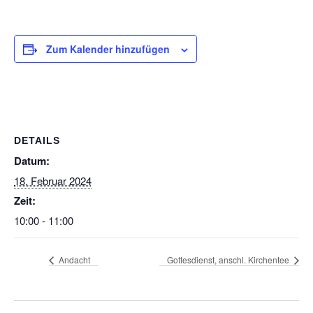
Zum Kalender hinzufügen
DETAILS
Datum:
18. Februar 2024
Zeit:
10:00 - 11:00
Andacht
Gottesdienst, anschl. Kirchentee