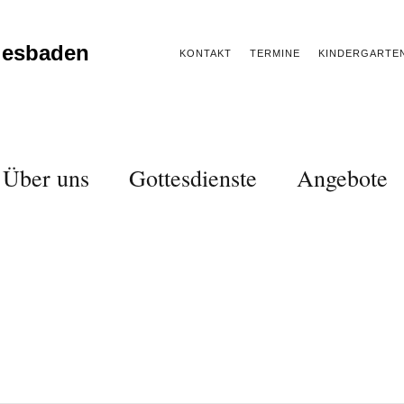
iesbaden
KONTAKT
TERMINE
KINDERGARTE
Über uns
Gottesdienste
Angebote