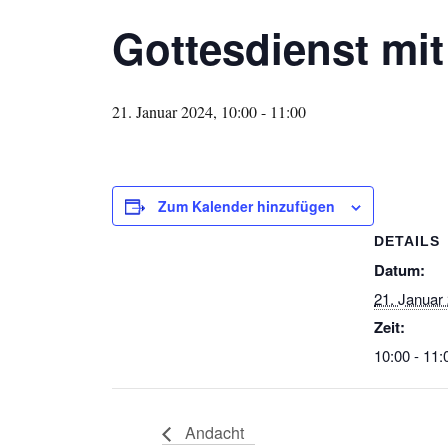
Gottesdienst mi
21. Januar 2024, 10:00
-
11:00
Zum Kalender hinzufügen
DETAILS
Datum:
21. Januar
Zeit:
10:00 - 11:
Andacht