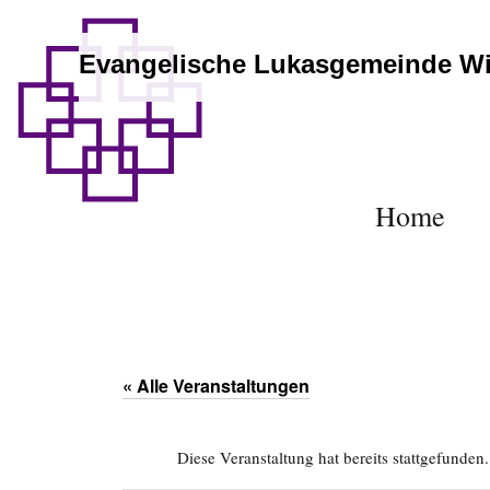
Evangelische Lukasgemeinde W
Home
« Alle Veranstaltungen
Diese Veranstaltung hat bereits stattgefunden.