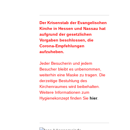
Der Krisenstab der Evangelischen
Kirche in Hessen und Nassau hat
aufgrund der gesetzlichen
Vorgaben beschlossen, die
Corona-Empfehlungen
aufzuheben.
Jeder Besucherin und jedem
Besucher bleibt es unbenommen,
weiterhin eine Maske zu tragen. Die
derzeitige Bestuhlung des
Kirchenraumes wird beibehalten.
Weitere Informationen zum
Hygienekonzept finden Sie
hier
.