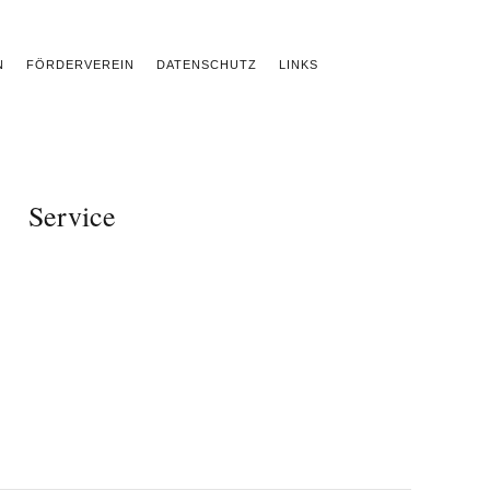
N
FÖRDERVEREIN
DATENSCHUTZ
LINKS
Service