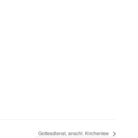
Gottesdienst, anschl. Kirchentee