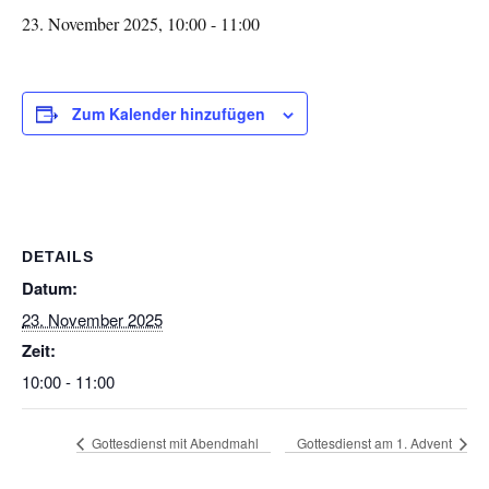
23. November 2025, 10:00
-
11:00
Zum Kalender hinzufügen
DETAILS
Datum:
23. November 2025
Zeit:
10:00 - 11:00
Gottesdienst mit Abendmahl
Gottesdienst am 1. Advent