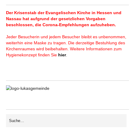
Der Krisenstab der Evangelischen Kirche in Hessen und
Nassau hat aufgrund der gesetzlichen Vorgaben
beschlossen, die Corona-Empfehlungen aufzuheben.
Jeder Besucherin und jedem Besucher bleibt es unbenommen,
weiterhin eine Maske zu tragen. Die derzeitige Bestuhlung des
Kirchenraumes wird beibehalten. Weitere Informationen zum
Hygienekonzept finden Sie
hier
.