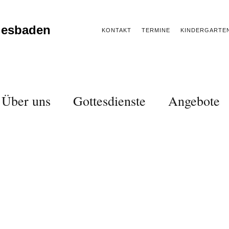
iesbaden
KONTAKT
TERMINE
KINDERGARTE
Über uns
Gottesdienste
Angebote