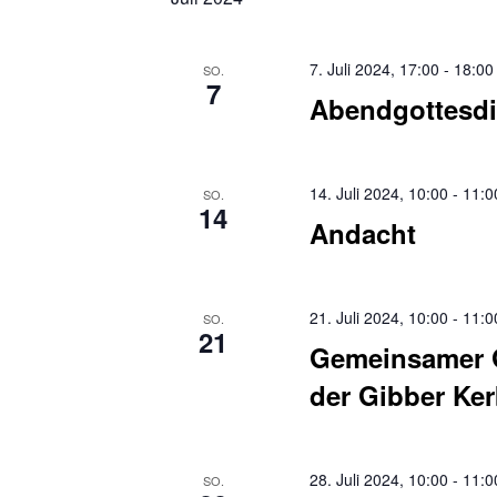
7. Juli 2024, 17:00
-
18:00
SO.
7
Abendgottesdi
14. Juli 2024, 10:00
-
11:0
SO.
14
Andacht
21. Juli 2024, 10:00
-
11:0
SO.
21
Gemeinsamer G
der Gibber Ke
28. Juli 2024, 10:00
-
11:0
SO.