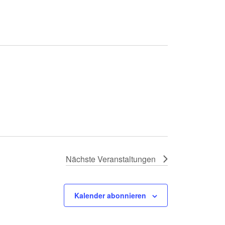
Nächste
Veranstaltungen
Kalender abonnieren