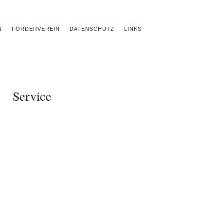
N
FÖRDERVEREIN
DATENSCHUTZ
LINKS
Service