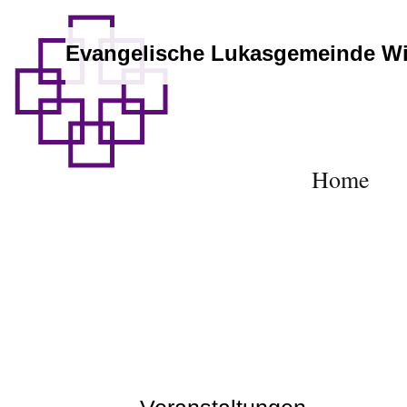
Evangelische Lukasgemeinde W
Home