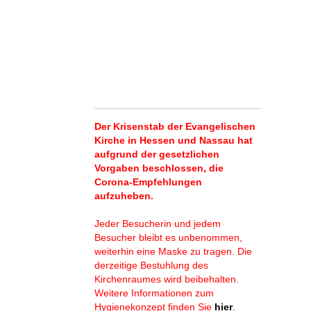
Der Krisenstab der Evangelischen
Kirche in Hessen und Nassau hat
aufgrund der gesetzlichen
Vorgaben beschlossen, die
Corona-Empfehlungen
aufzuheben.
Jeder Besucherin und jedem
Besucher bleibt es unbenommen,
weiterhin eine Maske zu tragen. Die
derzeitige Bestuhlung des
Kirchenraumes wird beibehalten.
Weitere Informationen zum
Hygienekonzept finden Sie
hier
.